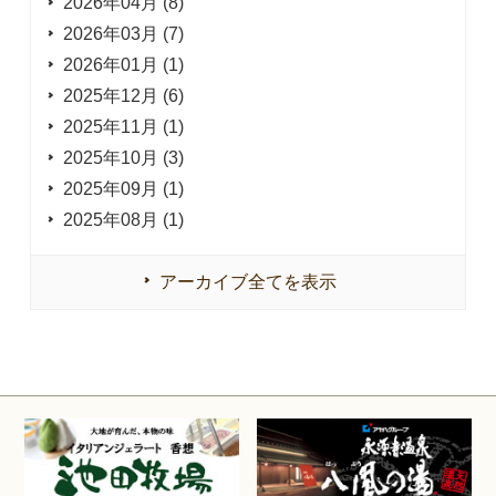
2026年04月 (8)
2026年03月 (7)
2026年01月 (1)
2025年12月 (6)
2025年11月 (1)
2025年10月 (3)
2025年09月 (1)
2025年08月 (1)
アーカイブ全てを表示