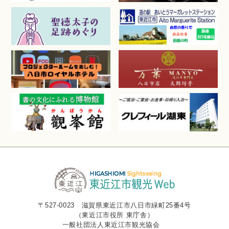
〒527-0023 滋賀県東近江市八日市緑町25番4号
（東近江市役所 東庁舎）
一般社団法人東近江市観光協会