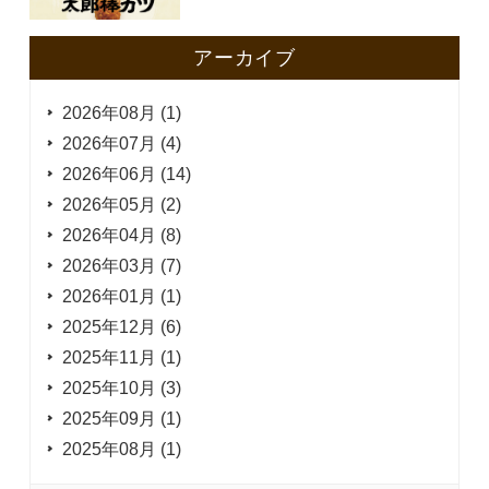
アーカイブ
2026年08月 (1)
2026年07月 (4)
2026年06月 (14)
2026年05月 (2)
2026年04月 (8)
2026年03月 (7)
2026年01月 (1)
2025年12月 (6)
2025年11月 (1)
2025年10月 (3)
2025年09月 (1)
2025年08月 (1)