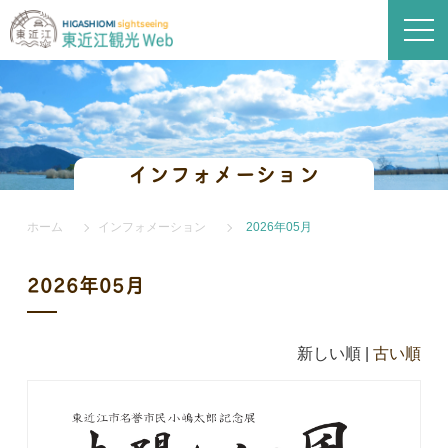
インフォメーション
ホーム
インフォメーション
2026年05月
2026年05月
新しい順 |
古い順