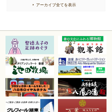
アーカイブ全てを表示