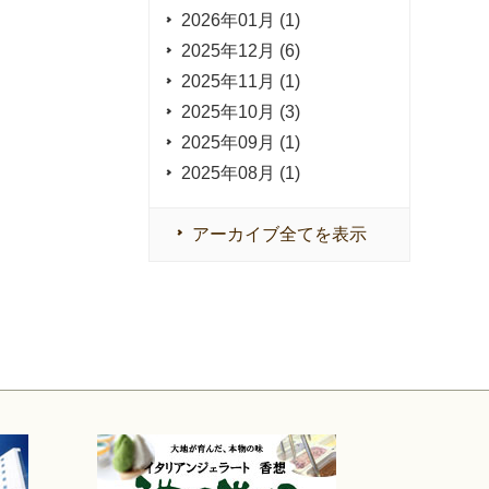
2026年01月 (1)
2025年12月 (6)
2025年11月 (1)
2025年10月 (3)
2025年09月 (1)
2025年08月 (1)
アーカイブ全てを表示