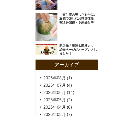
「布引焼の美しさを手に、
五感で楽しむお茶席体験」
8/11㊋開催・予約受付中
新名物「勝運太郎棒カツ」
紹介ページがオープンされ
ました！
アーカイブ
2026年08月 (1)
2026年07月 (4)
2026年06月 (14)
2026年05月 (2)
2026年04月 (8)
2026年03月 (7)