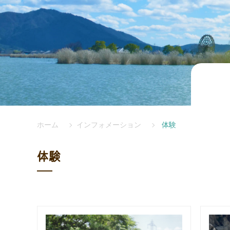
ホーム
インフォメーション
体験
体験