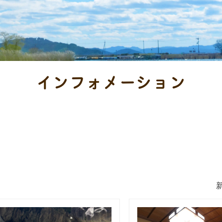
インフォメーション