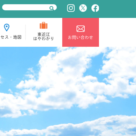
東近江
クセス・地図
お問い合わせ
はやわかり