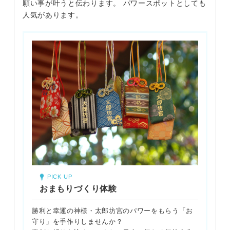
願い事が叶うと伝わります。 パワースポットとしても
人気があります。
PICK UP
おまもりづくり体験
勝利と幸運の神様・太郎坊宮のパワーをもらう「お
守り」を手作りしませんか？