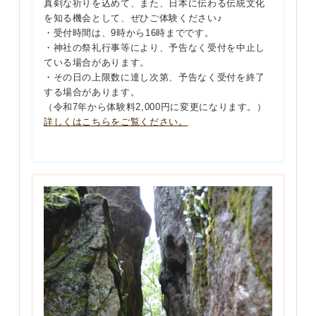
真剣な祈りを込めて、また、日本に伝わる伝統文化
を知る機会として、ぜひご体験ください♪
・受付時間は、9時から16時までです。
・神社の祭礼行事等により、予告なく受付を中止し
ている場合があります。
・その日の上限数に達し次第、予告なく受付を終了
する場合があります。
（令和7年から体験料2,000円に変更になります。）
詳しくはこちらをご覧ください。