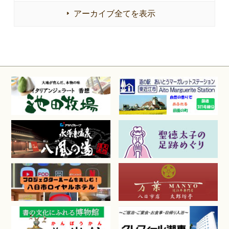
アーカイブ全てを表示