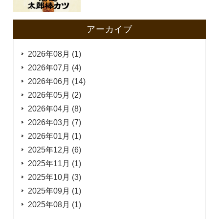
アーカイブ
2026年08月 (1)
2026年07月 (4)
2026年06月 (14)
2026年05月 (2)
2026年04月 (8)
2026年03月 (7)
2026年01月 (1)
2025年12月 (6)
2025年11月 (1)
2025年10月 (3)
2025年09月 (1)
2025年08月 (1)