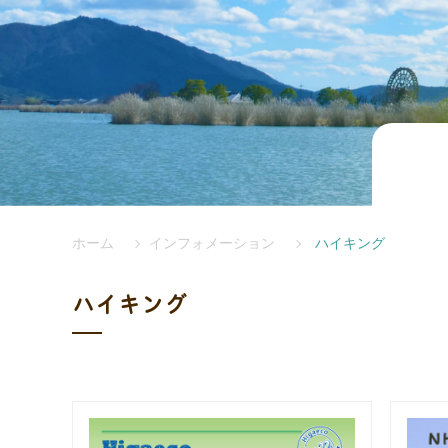
ホーム
インフォメーション
ハイキング
ハイキング