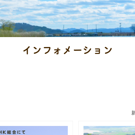
インフォメーション