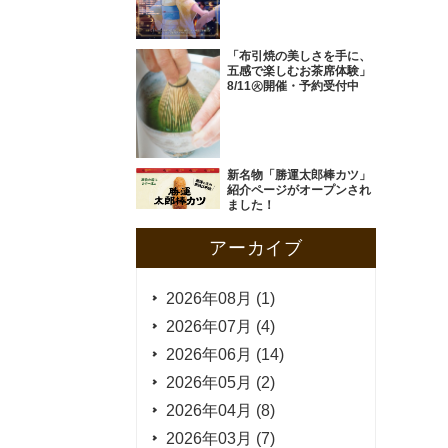
「布引焼の美しさを手に、
五感で楽しむお茶席体験」
8/11㊋開催・予約受付中
新名物「勝運太郎棒カツ」
紹介ページがオープンされ
ました！
アーカイブ
2026年08月 (1)
2026年07月 (4)
2026年06月 (14)
2026年05月 (2)
2026年04月 (8)
2026年03月 (7)