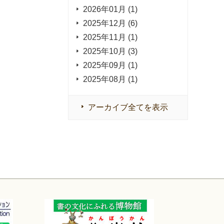
2026年01月 (1)
2025年12月 (6)
2025年11月 (1)
2025年10月 (3)
2025年09月 (1)
2025年08月 (1)
アーカイブ全てを表示