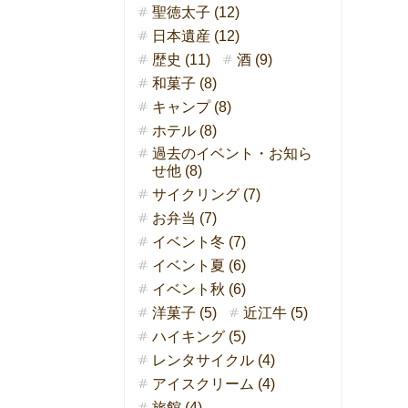
聖徳太子 (12)
日本遺産 (12)
歴史 (11)
酒 (9)
和菓子 (8)
キャンプ (8)
ホテル (8)
過去のイベント・お知ら
せ他 (8)
サイクリング (7)
お弁当 (7)
イベント冬 (7)
イベント夏 (6)
イベント秋 (6)
洋菓子 (5)
近江牛 (5)
ハイキング (5)
レンタサイクル (4)
アイスクリーム (4)
旅館 (4)