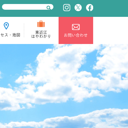
東近江
クセス・地図
お問い合わせ
はやわかり