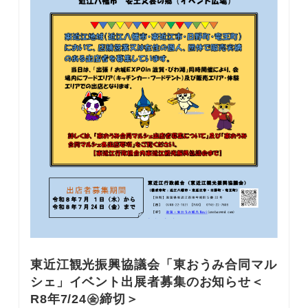
東近江観光振興協議会「東おうみ合同マル
シェ」イベント出展者募集のお知らせ＜
R8年7/24㊎締切＞