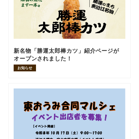
新名物「勝運太郎棒カツ」紹介ページが
オープンされました！
お知らせ