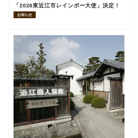
「2026東近江市レインボー大使」決定！
お知らせ