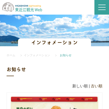
インフォメーション
ホーム
インフォメーション
お知らせ
お知らせ
新しい順 |
古い順