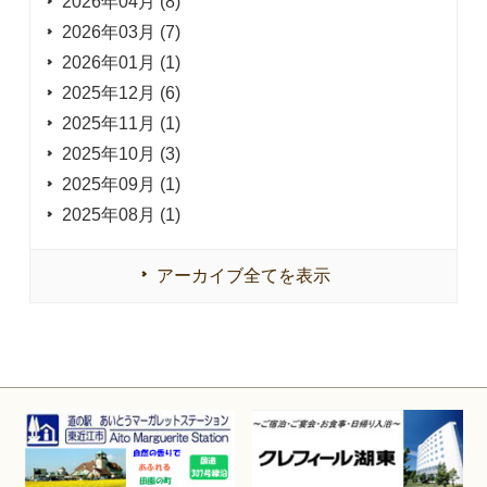
2026年04月 (8)
2026年03月 (7)
2026年01月 (1)
2025年12月 (6)
2025年11月 (1)
2025年10月 (3)
2025年09月 (1)
2025年08月 (1)
アーカイブ全てを表示