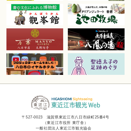
〒527-0023 滋賀県東近江市八日市緑町25番4号
（東近江市役所 東庁舎）
一般社団法人東近江市観光協会