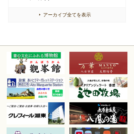
アーカイブ全てを表示