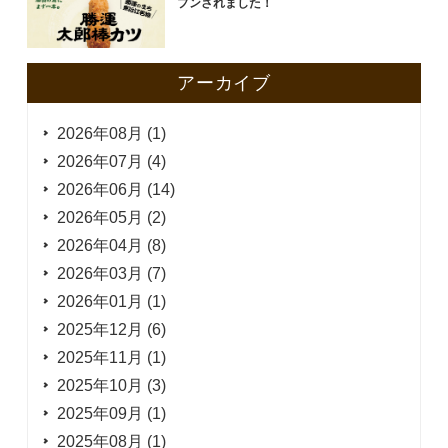
プンされました！
アーカイブ
2026年08月 (1)
2026年07月 (4)
2026年06月 (14)
2026年05月 (2)
2026年04月 (8)
2026年03月 (7)
2026年01月 (1)
2025年12月 (6)
2025年11月 (1)
2025年10月 (3)
2025年09月 (1)
2025年08月 (1)