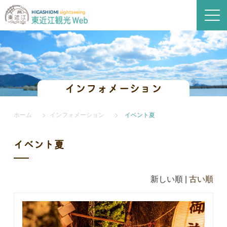
インフォメーション
ホーム
インフォメーション
イベント夏
イベント夏
新しい順 |
古い順