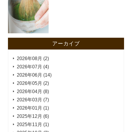
アーカイブ
2026年08月 (2)
2026年07月 (4)
2026年06月 (14)
2026年05月 (2)
2026年04月 (8)
2026年03月 (7)
2026年01月 (1)
2025年12月 (6)
2025年11月 (1)