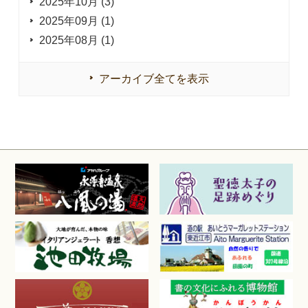
2025年10月 (3)
2025年09月 (1)
2025年08月 (1)
アーカイブ全てを表示