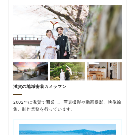
滋賀の地域密着カメラマン
2002年に滋賀で開業し、写真撮影や動画撮影、映像編
集、制作業務を行っています。