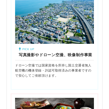
PICK UP
写真撮影やドローン空撮、映像制作事業
ドローン空撮では国家資格を所持し国土交通省無人
航空機の機体登録・許認可取得済みの事業者ですの
で安心してご依頼頂けます。