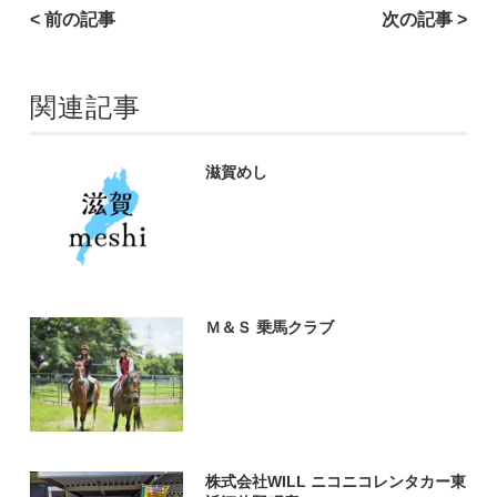
< 前の記事
次の記事 >
関連記事
滋賀めし
Ｍ＆Ｓ 乗馬クラブ
株式会社WILL ニコニコレンタカー東