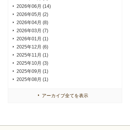
2026年06月 (14)
2026年05月 (2)
2026年04月 (8)
2026年03月 (7)
2026年01月 (1)
2025年12月 (6)
2025年11月 (1)
2025年10月 (3)
2025年09月 (1)
2025年08月 (1)
アーカイブ全てを表示