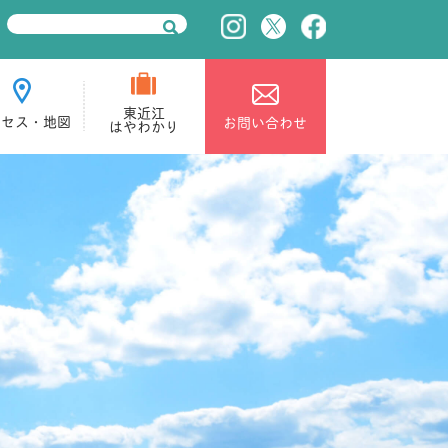
東近江
クセス・地図
お問い合わせ
はやわかり