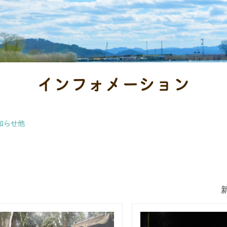
インフォメーション
知らせ他