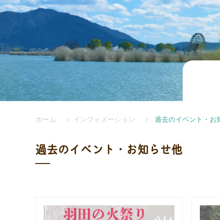
ホーム
インフォメーション
過去のイベント・お
過去のイベント・お知らせ他