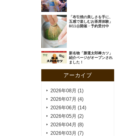
「布引焼の美しさを手に、
五感で楽しむお茶席体験」
8/11㊋開催・予約受付中
新名物「勝運太郎棒カツ」
紹介ページがオープンされ
ました！
アーカイブ
2026年08月 (1)
2026年07月 (4)
2026年06月 (14)
2026年05月 (2)
2026年04月 (8)
2026年03月 (7)