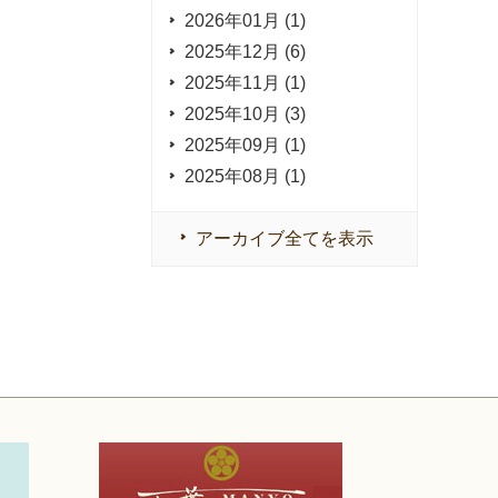
2026年01月 (1)
2025年12月 (6)
2025年11月 (1)
2025年10月 (3)
2025年09月 (1)
2025年08月 (1)
アーカイブ全てを表示