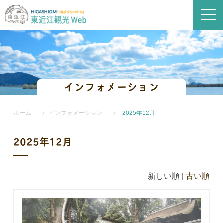
インフォメーション
ホーム
インフォメーション
2025年12月
2025年12月
新しい順 |
古い順