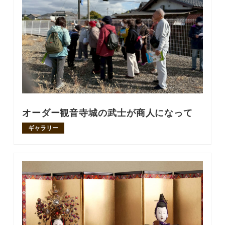
オーダー観音寺城の武士が商人になって
ギャラリー