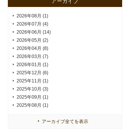
アーカイブ
2026年08月 (1)
2026年07月 (4)
2026年06月 (14)
2026年05月 (2)
2026年04月 (8)
2026年03月 (7)
2026年01月 (1)
2025年12月 (6)
2025年11月 (1)
2025年10月 (3)
2025年09月 (1)
2025年08月 (1)
アーカイブ全てを表示