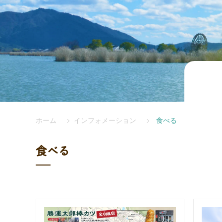
ホーム
インフォメーション
食べる
食べる