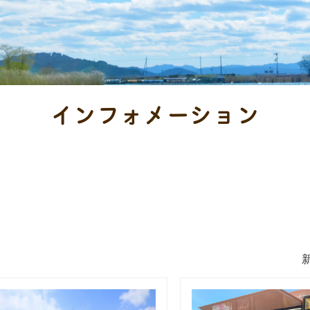
インフォメーション