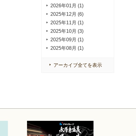
2026年01月 (1)
2025年12月 (6)
2025年11月 (1)
2025年10月 (3)
2025年09月 (1)
2025年08月 (1)
アーカイブ全てを表示