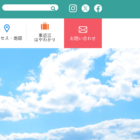
東近江
クセス・地図
お問い合わせ
はやわかり