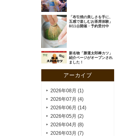
「布引焼の美しさを手に、
五感で楽しむお茶席体験」
8/11㊋開催・予約受付中
新名物「勝運太郎棒カツ」
紹介ページがオープンされ
ました！
アーカイブ
2026年08月 (1)
2026年07月 (4)
2026年06月 (14)
2026年05月 (2)
2026年04月 (8)
2026年03月 (7)