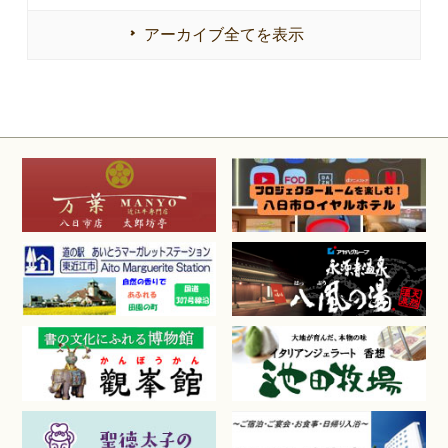
アーカイブ全てを表示