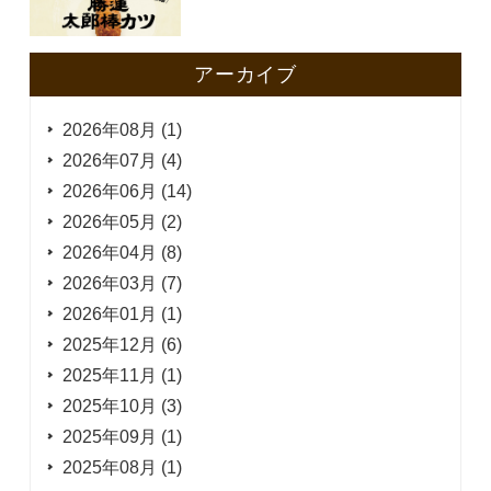
アーカイブ
2026年08月 (1)
2026年07月 (4)
2026年06月 (14)
2026年05月 (2)
2026年04月 (8)
2026年03月 (7)
2026年01月 (1)
2025年12月 (6)
2025年11月 (1)
2025年10月 (3)
2025年09月 (1)
2025年08月 (1)