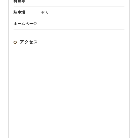
料金等
駐車場
有り
ホームページ
アクセス