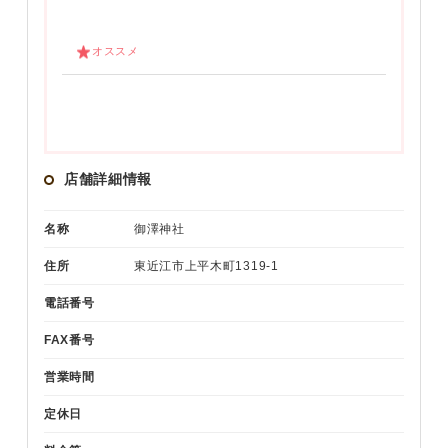
オススメ
店舗詳細情報
名称
御澤神社
住所
東近江市上平木町1319-1
電話番号
FAX番号
営業時間
定休日