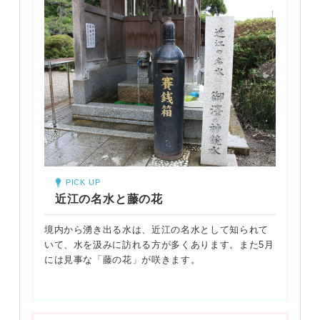
PICK UP
近江の名水と藤の花
境内から湧き出る水は、近江の名水として知られて
いて、水を汲みに訪れる方が多くあります。また5月
には見事な「藤の花」が咲きます。