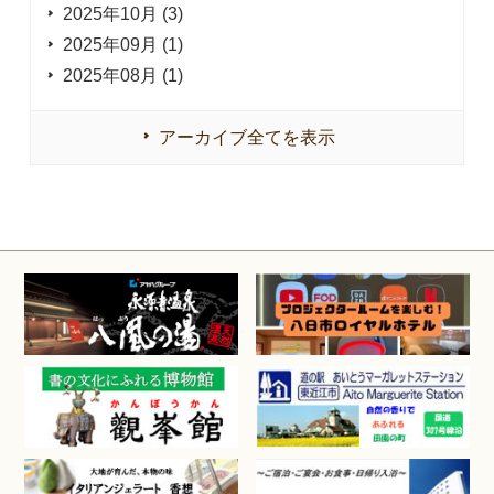
2025年10月 (3)
2025年09月 (1)
2025年08月 (1)
アーカイブ全てを表示