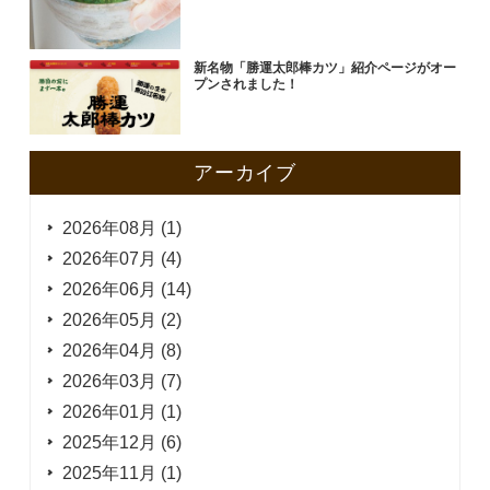
新名物「勝運太郎棒カツ」紹介ページがオー
プンされました！
アーカイブ
2026年08月 (1)
2026年07月 (4)
2026年06月 (14)
2026年05月 (2)
2026年04月 (8)
2026年03月 (7)
2026年01月 (1)
2025年12月 (6)
2025年11月 (1)