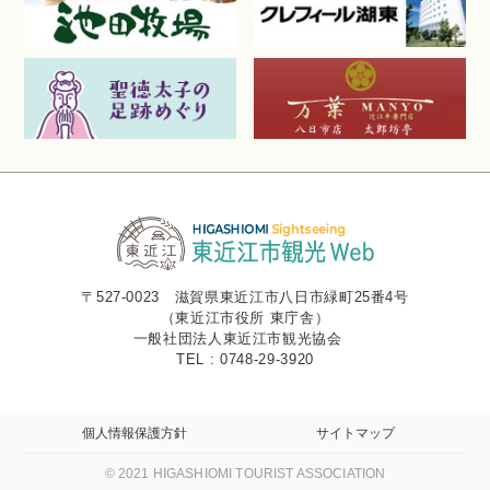
〒527-0023 滋賀県東近江市八日市緑町25番4号
（東近江市役所 東庁舎）
一般社団法人東近江市観光協会
TEL : 0748-29-3920
個人情報保護方針
サイトマップ
© 2021 HIGASHIOMI TOURIST ASSOCIATION