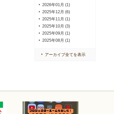
2026年01月 (1)
2025年12月 (6)
2025年11月 (1)
2025年10月 (3)
2025年09月 (1)
2025年08月 (1)
アーカイブ全てを表示