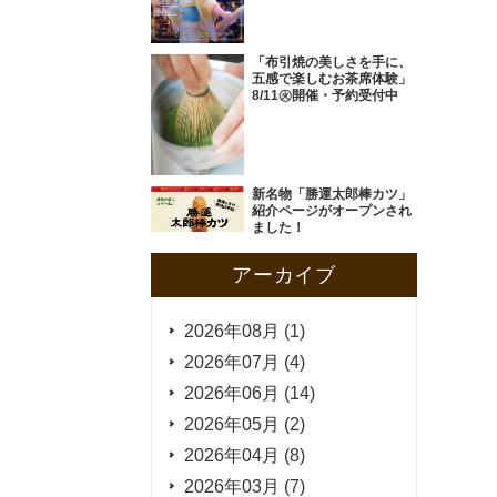
「布引焼の美しさを手に、
五感で楽しむお茶席体験」
8/11㊋開催・予約受付中
新名物「勝運太郎棒カツ」
紹介ページがオープンされ
ました！
アーカイブ
2026年08月 (1)
2026年07月 (4)
2026年06月 (14)
2026年05月 (2)
2026年04月 (8)
2026年03月 (7)