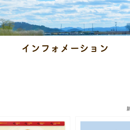
インフォメーション