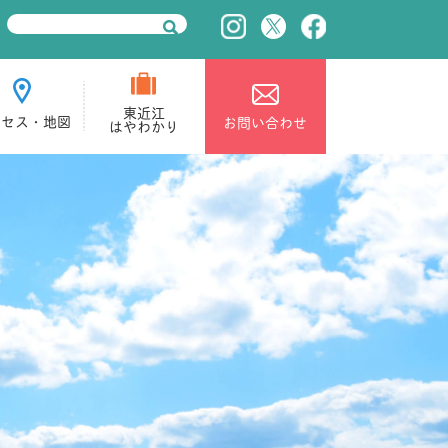
東近江
クセス・地図
お問い合わせ
はやわかり