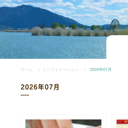
ホーム
インフォメーション
2026年07月
2026年07月