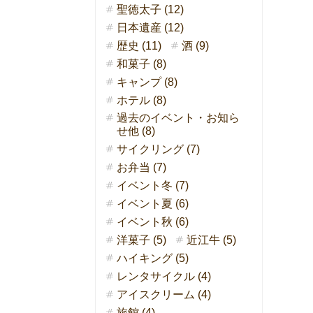
聖徳太子 (12)
日本遺産 (12)
歴史 (11)
酒 (9)
和菓子 (8)
キャンプ (8)
ホテル (8)
過去のイベント・お知ら
せ他 (8)
サイクリング (7)
お弁当 (7)
イベント冬 (7)
イベント夏 (6)
イベント秋 (6)
洋菓子 (5)
近江牛 (5)
ハイキング (5)
レンタサイクル (4)
アイスクリーム (4)
旅館 (4)