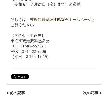
令和８年７月24日（金）まで ※必着
詳しくは、
東近江観光振興協議会ホームページ
を
ご覧ください。
【問合せ・申込先】
東近江観光振興協議会
TEL：0748-22-7621
FAX：0748-22-7608
（平日 8:15～17:15）
< 前の記事
次の記事 >