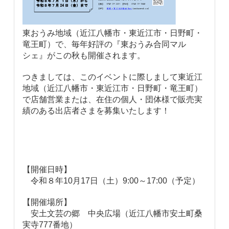
東おうみ地域（近江八幡市・東近江市・日野町・
竜王町）で、毎年好評の『東おうみ合同マル
シェ』がこの秋も開催されます。
つきましては、このイベントに際しまして東近江
地域（近江八幡市・東近江市・日野町・竜王町）
で店舗営業または、在住の個人・団体様で販売実
績のある出店者さまを募集いたします！
【開催日時】
令和８年10月17日（土）9:00～17:00（予定）
【開催場所】
安土文芸の郷 中央広場（近江八幡市安土町桑
実寺777番地）