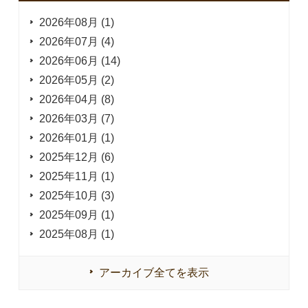
2026年08月 (1)
2026年07月 (4)
2026年06月 (14)
2026年05月 (2)
2026年04月 (8)
2026年03月 (7)
2026年01月 (1)
2025年12月 (6)
2025年11月 (1)
2025年10月 (3)
2025年09月 (1)
2025年08月 (1)
アーカイブ全てを表示