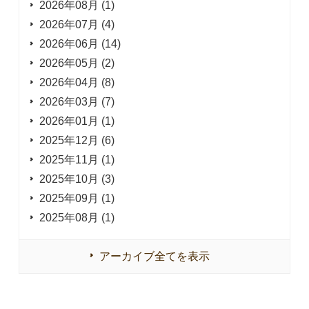
2026年08月 (1)
2026年07月 (4)
2026年06月 (14)
2026年05月 (2)
2026年04月 (8)
2026年03月 (7)
2026年01月 (1)
2025年12月 (6)
2025年11月 (1)
2025年10月 (3)
2025年09月 (1)
2025年08月 (1)
アーカイブ全てを表示