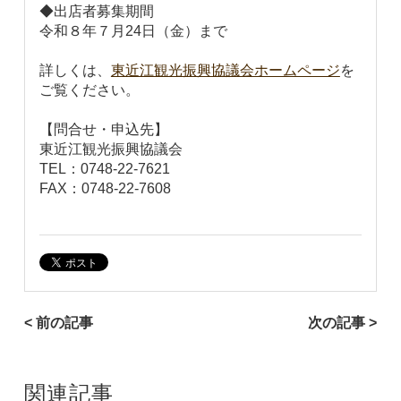
◆出店者募集期間
令和８年７月24日（金）まで
詳しくは、
東近江観光振興協議会ホームページ
を
ご覧ください。
【問合せ・申込先】
東近江観光振興協議会
TEL：0748-22-7621
FAX：0748-22-7608
< 前の記事
次の記事 >
関連記事