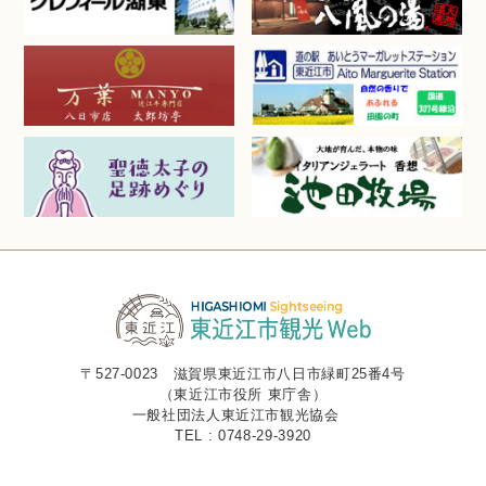
〒527-0023 滋賀県東近江市八日市緑町25番4号
（東近江市役所 東庁舎）
一般社団法人東近江市観光協会
TEL : 0748-29-3920