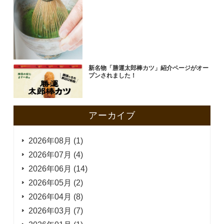
新名物「勝運太郎棒カツ」紹介ページがオー
プンされました！
アーカイブ
2026年08月 (1)
2026年07月 (4)
2026年06月 (14)
2026年05月 (2)
2026年04月 (8)
2026年03月 (7)