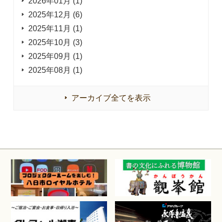
2026年01月 (1)
2025年12月 (6)
2025年11月 (1)
2025年10月 (3)
2025年09月 (1)
2025年08月 (1)
アーカイブ全てを表示