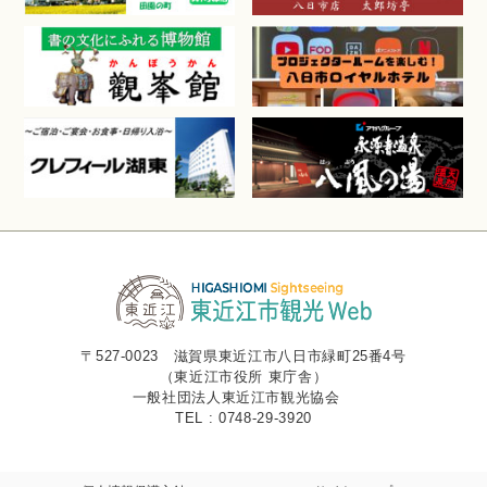
〒527-0023 滋賀県東近江市八日市緑町25番4号
（東近江市役所 東庁舎）
一般社団法人東近江市観光協会
TEL : 0748-29-3920