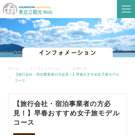
インフォメーション
ホーム
インフォメーション
お知らせ
【旅行会社・宿泊事業者の方必見！】早春おすすめ女子旅モデル
コース
【旅行会社・宿泊事業者の方必
見！】早春おすすめ女子旅モデル
コース