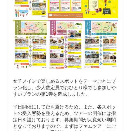
女子メインで楽しめるスポットをテーマごとにプ
ラン化し、少人数定員でおひとり様でも参加しや
すいプランの第1弾を造成しました。
平日開催にして密を避けるため、また、各スポッ
トの受入態勢を整えるため、ツアーの開催には指
定日を設けております。募集期間が大変短い期間
となっておりますので、まずはファムツアーにご