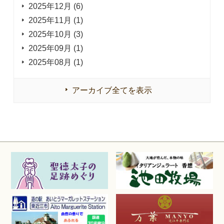
2025年12月 (6)
2025年11月 (1)
2025年10月 (3)
2025年09月 (1)
2025年08月 (1)
アーカイブ全てを表示