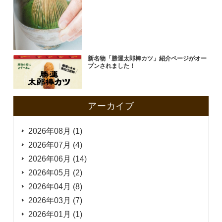
新名物「勝運太郎棒カツ」紹介ページがオー
プンされました！
アーカイブ
2026年08月 (1)
2026年07月 (4)
2026年06月 (14)
2026年05月 (2)
2026年04月 (8)
2026年03月 (7)
2026年01月 (1)