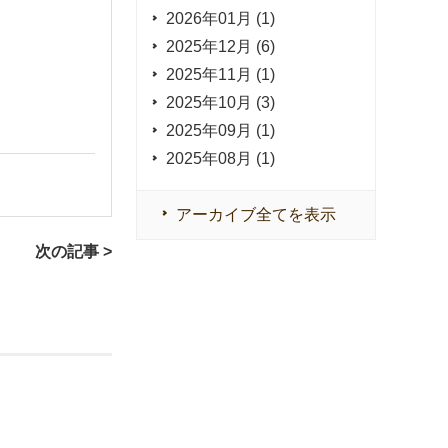
2026年01月 (1)
2025年12月 (6)
2025年11月 (1)
2025年10月 (3)
2025年09月 (1)
2025年08月 (1)
アーカイブ全てを表示
次の記事 >