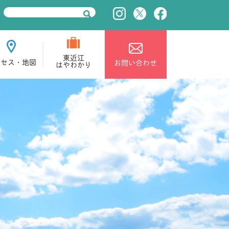
東近江
クセス・地図
お問い合わせ
はやわかり