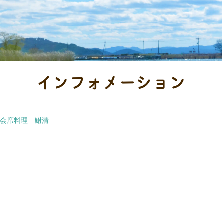
インフォメーション
会席料理 鮒清