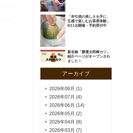
「布引焼の美しさを手に、
五感で楽しむお茶席体験」
8/11㊋開催・予約受付中
新名物「勝運太郎棒カツ」
紹介ページがオープンされ
ました！
アーカイブ
2026年08月 (1)
2026年07月 (4)
2026年06月 (14)
2026年05月 (2)
2026年04月 (8)
2026年03月 (7)