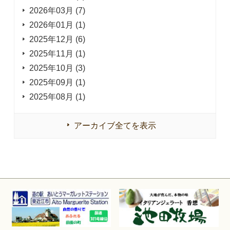
2026年03月 (7)
2026年01月 (1)
2025年12月 (6)
2025年11月 (1)
2025年10月 (3)
2025年09月 (1)
2025年08月 (1)
アーカイブ全てを表示