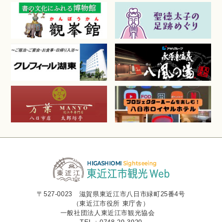
〒527-0023 滋賀県東近江市八日市緑町25番4号
（東近江市役所 東庁舎）
一般社団法人東近江市観光協会