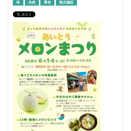
味
自然
景色
観光施設