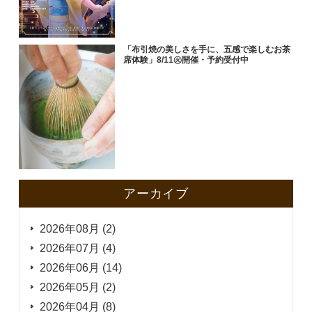
「布引焼の美しさを手に、五感で楽しむお茶
席体験」8/11㊋開催・予約受付中
アーカイブ
2026年08月 (2)
2026年07月 (4)
2026年06月 (14)
2026年05月 (2)
2026年04月 (8)