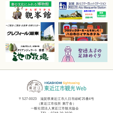
〒527-0023 滋賀県東近江市八日市緑町25番4号
（東近江市役所 東庁舎）
一般社団法人東近江市観光協会