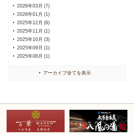
2026年03月 (7)
2026年01月 (1)
2025年12月 (6)
2025年11月 (1)
2025年10月 (3)
2025年09月 (1)
2025年08月 (1)
アーカイブ全てを表示