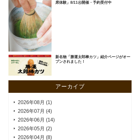
席体験」8/11㊋開催・予約受付中
新名物「勝運太郎棒カツ」紹介ページがオー
プンされました！
アーカイブ
2026年08月 (1)
2026年07月 (4)
2026年06月 (14)
2026年05月 (2)
2026年04月 (8)