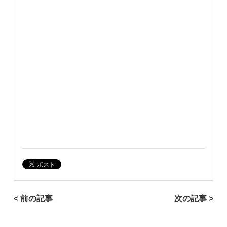
< 前の記事
次の記事 >