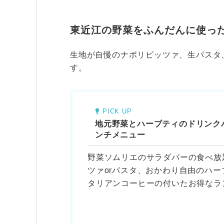
東近江の野菜をふんだんに使っ
生地が自慢のナポリピッツァ、生パスタ
す。
PICK UP
地元野菜とハーブティのドリンク
ンチメニュー
野菜ソムリエのサラダバーの食べ放
ツァorパスタ、おかわり自由のハー
タリアンコーヒーの付いたお得なラ