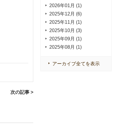
2026年01月 (1)
2025年12月 (6)
2025年11月 (1)
2025年10月 (3)
2025年09月 (1)
2025年08月 (1)
アーカイブ全てを表示
次の記事 >