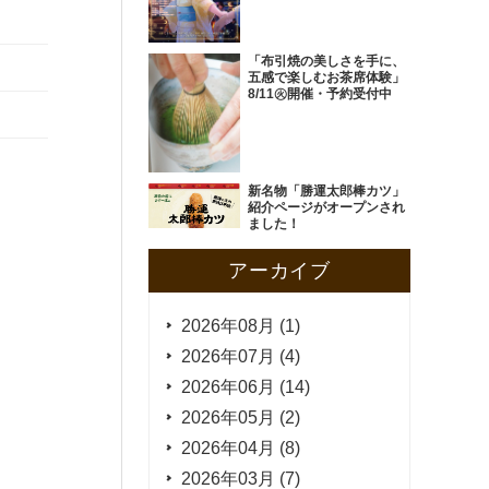
「布引焼の美しさを手に、
五感で楽しむお茶席体験」
8/11㊋開催・予約受付中
新名物「勝運太郎棒カツ」
紹介ページがオープンされ
ました！
アーカイブ
2026年08月 (1)
2026年07月 (4)
2026年06月 (14)
2026年05月 (2)
2026年04月 (8)
2026年03月 (7)