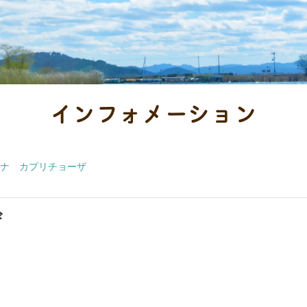
インフォメーション
ナ カプリチョーザ
ザ