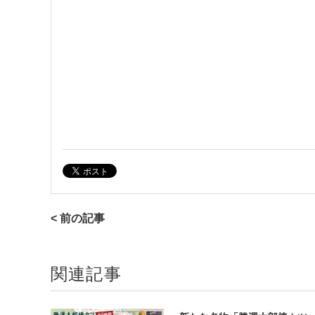
< 前の記事
関連記事