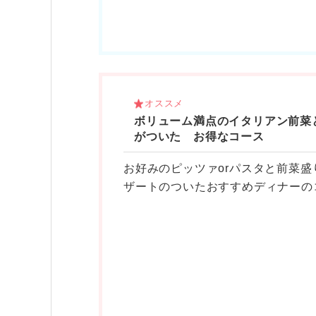
オススメ
ボリューム満点のイタリアン前菜
がついた お得なコース
お好みのピッツァorパスタと前菜盛
ザートのついたおすすめディナーの