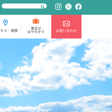
東近江
クセス・地図
お問い合わせ
はやわかり