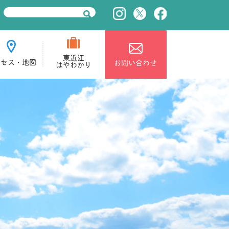
東近江
クセス・地図
お問い合わせ
はやわかり