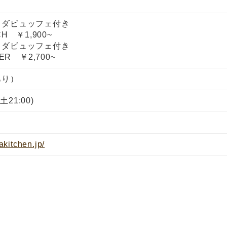
ラダビュッフェ付き
H ￥1,900~
ラダビュッフェ付き
R ￥2,700~
あり）
土21:00)
kitchen.jp/