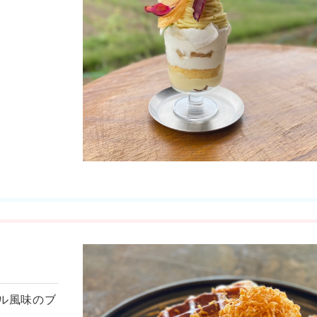
ル風味のブ