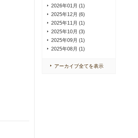
2026年01月 (1)
2025年12月 (6)
2025年11月 (1)
2025年10月 (3)
2025年09月 (1)
2025年08月 (1)
アーカイブ全てを表示