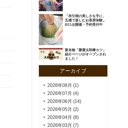
「布引焼の美しさを手に、
五感で楽しむお茶席体験」
8/11㊋開催・予約受付中
新名物「勝運太郎棒カツ」
紹介ページがオープンされ
ました！
アーカイブ
2026年08月 (1)
2026年07月 (4)
2026年06月 (14)
2026年05月 (2)
2026年04月 (8)
2026年03月 (7)