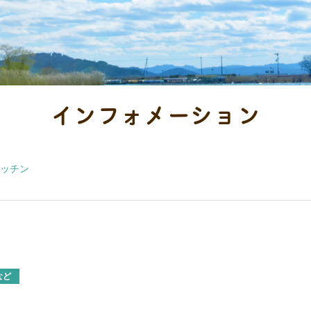
インフォメーション
ッチン
など