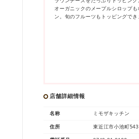
ラウンチーズをたっぷりトッピング
オーガニックのメープルシロップも
ン。旬のフルーツもトッピングでき
店舗詳細情報
名称
ミモザキッチン
住所
東近江市小池町543