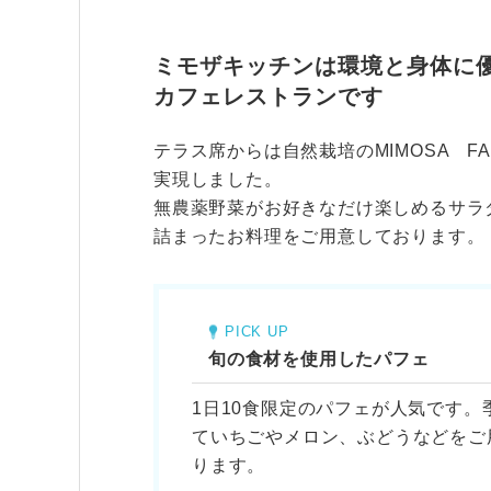
ミモザキッチンは環境と身体に
カフェレストランです
テラス席からは自然栽培のMIMOSA F
実現しました。
無農薬野菜がお好きなだけ楽しめるサラ
詰まったお料理をご用意しております。
PICK UP
旬の食材を使用したパフェ
1日10食限定のパフェが人気です。
ていちごやメロン、ぶどうなどをご
ります。