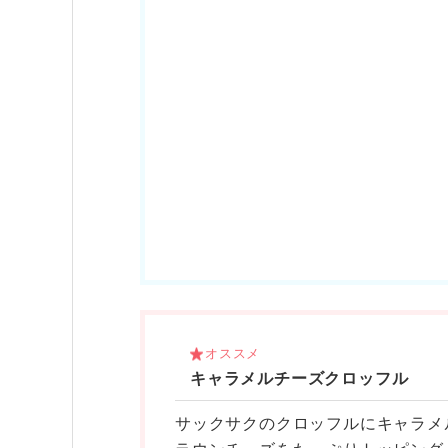
オススメ
キャラメルチーズクロッフル
サックサクのクロッフルにキャラメ