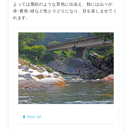
よっては墨絵のような景色に出会え、秋には山々が
赤･黄色･緑など色とりどりになり、目を楽しませてく
れます。
PICK UP