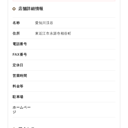
店舗詳細情報
名称
愛知川渓谷
住所
東近江市永源寺相谷町
電話番号
FAX番号
定休日
営業時間
料金等
駐車場
ホームペー
ジ