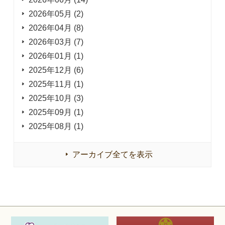
2026年05月 (2)
2026年04月 (8)
2026年03月 (7)
2026年01月 (1)
2025年12月 (6)
2025年11月 (1)
2025年10月 (3)
2025年09月 (1)
2025年08月 (1)
アーカイブ全てを表示