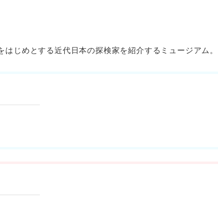
をはじめとする近代日本の探検家を紹介するミュージアム。