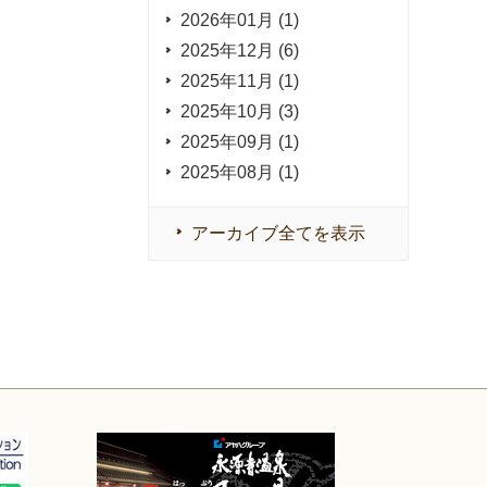
2026年01月 (1)
2025年12月 (6)
2025年11月 (1)
2025年10月 (3)
2025年09月 (1)
2025年08月 (1)
アーカイブ全てを表示