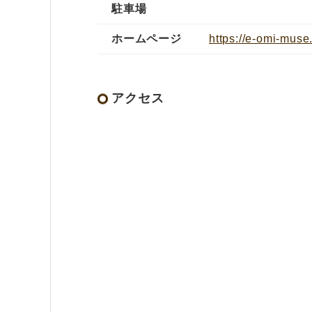
駐車場
ホームページ
https://e-omi-muse
アクセス