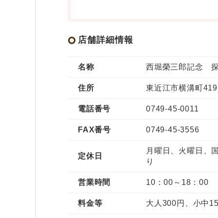
店舗詳細情報
名称
西堀榮三郎記念 
住所
東近江市横溝町419
電話番号
0749-45-0011
FAX番号
0749-45-3556
月曜日、火曜日、国
定休日
り
営業時間
10：00～18：00
料金等
大人300円、小中1