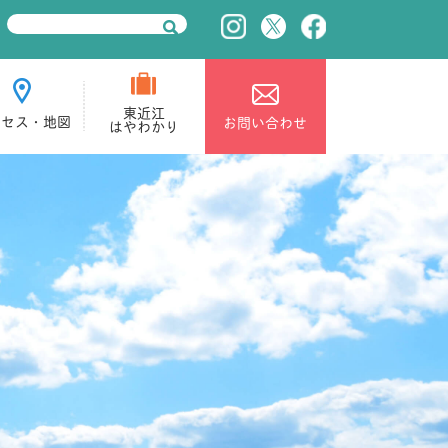
東近江
クセス・地図
お問い合わせ
はやわかり