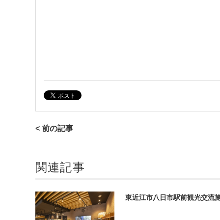
< 前の記事
関連記事
東近江市八日市駅前観光交流