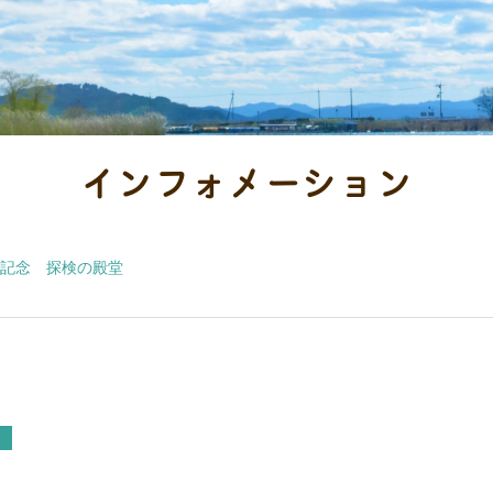
インフォメーション
記念 探検の殿堂