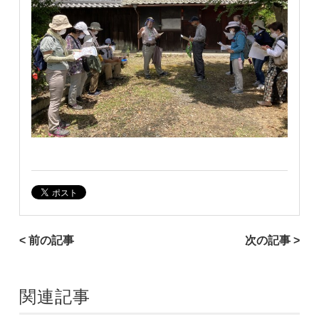
< 前の記事
次の記事 >
関連記事