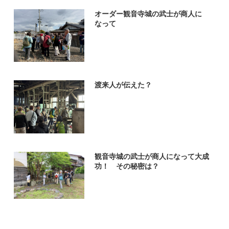
オーダー観音寺城の武士が商人に
なって
渡来人が伝えた？
観音寺城の武士が商人になって大成
功！ その秘密は？