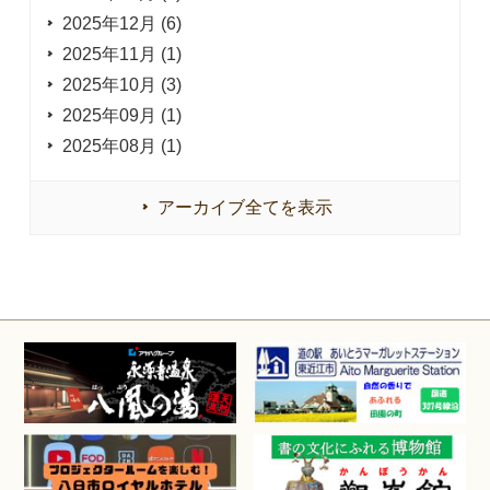
2025年12月 (6)
2025年11月 (1)
2025年10月 (3)
2025年09月 (1)
2025年08月 (1)
アーカイブ全てを表示