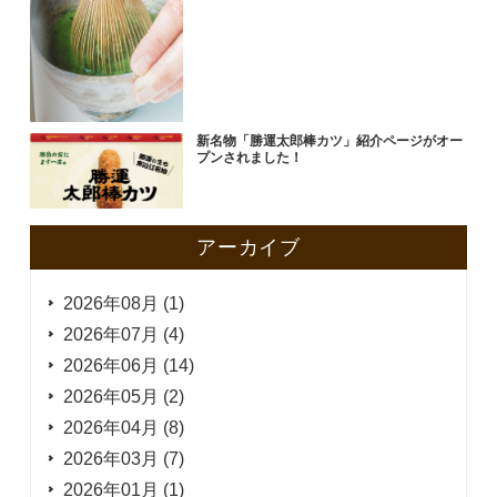
新名物「勝運太郎棒カツ」紹介ページがオー
プンされました！
アーカイブ
2026年08月 (1)
2026年07月 (4)
2026年06月 (14)
2026年05月 (2)
2026年04月 (8)
2026年03月 (7)
2026年01月 (1)