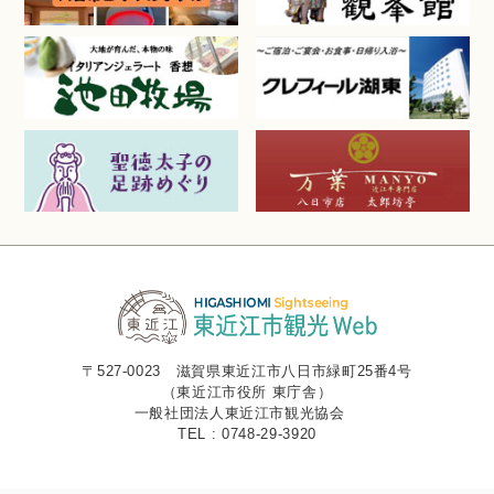
〒527-0023 滋賀県東近江市八日市緑町25番4号
（東近江市役所 東庁舎）
一般社団法人東近江市観光協会
TEL : 0748-29-3920