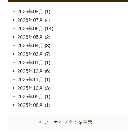
2026年08月 (1)
2026年07月 (4)
2026年06月 (14)
2026年05月 (2)
2026年04月 (8)
2026年03月 (7)
2026年01月 (1)
2025年12月 (6)
2025年11月 (1)
2025年10月 (3)
2025年09月 (1)
2025年08月 (1)
アーカイブ全てを表示