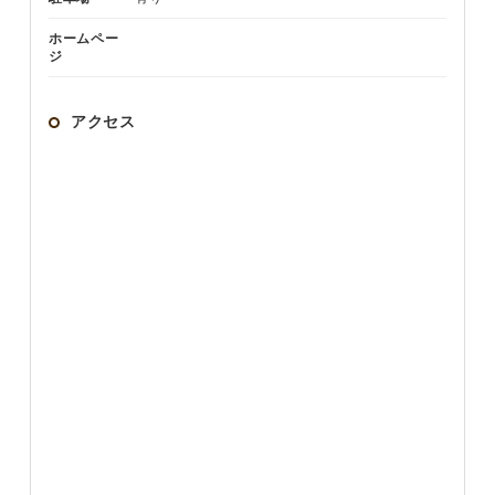
ホームペー
ジ
アクセス