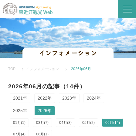
インフォメーション
TOP
インフォメーション
2026年06月
2026年06月の記事（14件）
2021年
2022年
2023年
2024年
2025年
2026年
01月(1)
03月(7)
04月(8)
05月(2)
06月(14)
07月(4)
08月(1)