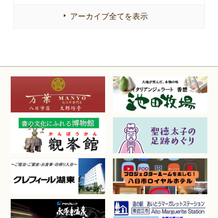
アーカイブ全てを表示