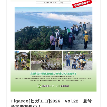
Higaeco[ヒガエコ]2026 vol.22 夏号