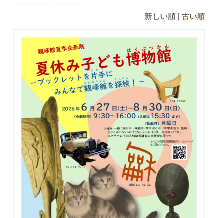
新しい順 |
古い順