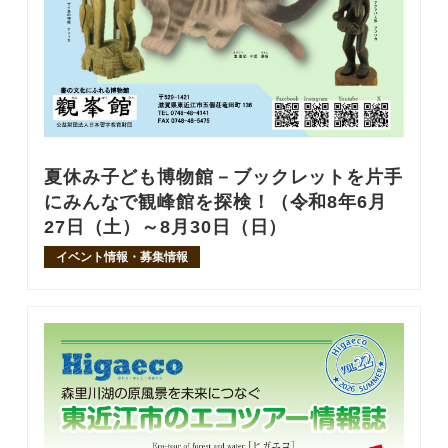
夏休み子ども博物館－ブックレットを片手
にみんなで観峰館を探検！（令和8年6月
27日（土）～8月30日（日）
イベント情報・募集情報