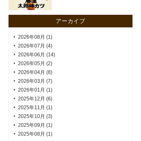
アーカイブ
2026年08月 (1)
2026年07月 (4)
2026年06月 (14)
2026年05月 (2)
2026年04月 (8)
2026年03月 (7)
2026年01月 (1)
2025年12月 (6)
2025年11月 (1)
2025年10月 (3)
2025年09月 (1)
2025年08月 (1)