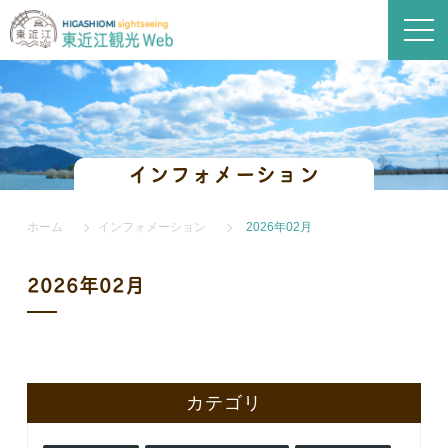
インフォメーション
ホーム
インフォメーション
2026年02月
2026年02月
カテゴリ