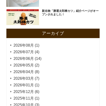
新名物「勝運太郎棒カツ」紹介ページがオー
プンされました！
アーカイブ
2026年08月 (1)
2026年07月 (4)
2026年06月 (14)
2026年05月 (2)
2026年04月 (8)
2026年03月 (7)
2026年01月 (1)
2025年12月 (6)
2025年11月 (1)
2025年10月 (3)