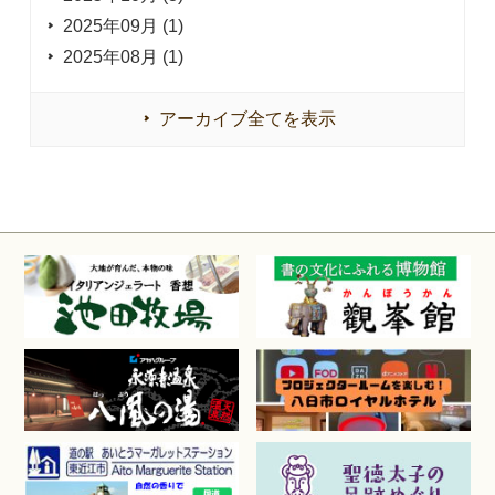
2025年09月 (1)
2025年08月 (1)
アーカイブ全てを表示