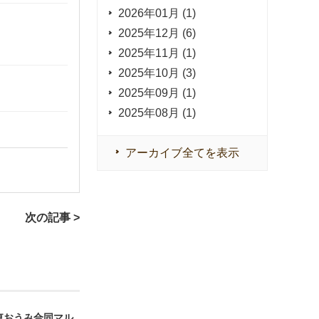
2026年01月 (1)
2025年12月 (6)
2025年11月 (1)
2025年10月 (3)
2025年09月 (1)
2025年08月 (1)
アーカイブ全てを表示
次の記事 >
東おうみ合同マル