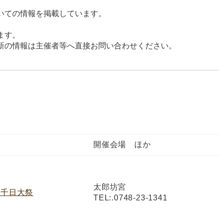
いての情報を掲載しています。
ます。
新の情報は主催者等へ直接お問い合わせください。
開催会場 ほか
太郎坊宮
 千日大祭
TEL:
.0748-23-1341