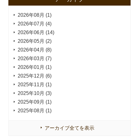
2026年08月 (1)
2026年07月 (4)
2026年06月 (14)
2026年05月 (2)
2026年04月 (8)
2026年03月 (7)
2026年01月 (1)
2025年12月 (6)
2025年11月 (1)
2025年10月 (3)
2025年09月 (1)
2025年08月 (1)
アーカイブ全てを表示