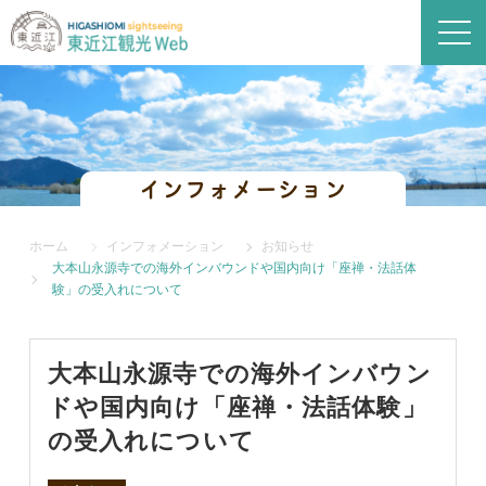
インフォメーション
ホーム
インフォメーション
お知らせ
大本山永源寺での海外インバウンドや国内向け「座禅・法話体
験」の受入れについて
大本山永源寺での海外インバウン
ドや国内向け「座禅・法話体験」
の受入れについて