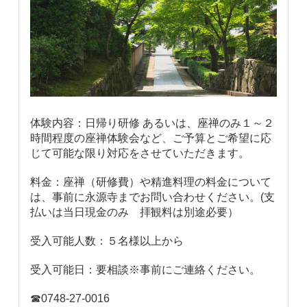
体験内容：日帰り研修 あるいは、座禅のみ１～２
時間程度の座禅体験会など、ご予算とご希望に応
じて可能な限り対応をさせていただきます。
料金：座禅（研修費）や精進料理の料金について
は、事前に永源寺までお問い合わせください。(支
払いは当日現金のみ 拝観料は別途必要）
受入可能人数：５名様以上から
受入可能日：要相談※事前にご連絡ください。
☎0748-27-0016