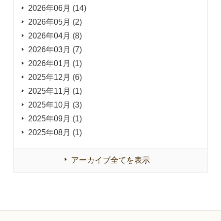
2026年06月 (14)
2026年05月 (2)
2026年04月 (8)
2026年03月 (7)
2026年01月 (1)
2025年12月 (6)
2025年11月 (1)
2025年10月 (3)
2025年09月 (1)
2025年08月 (1)
アーカイブ全てを表示