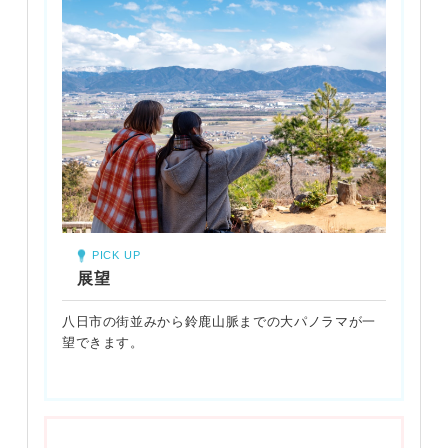
PICK UP
展望
八日市の街並みから鈴鹿山脈までの大パノラマが一
望できます。