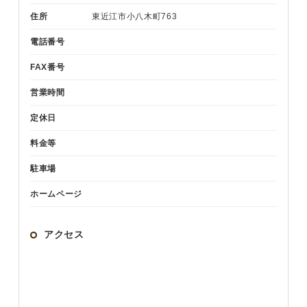
住所
東近江市小八木町763
電話番号
FAX番号
営業時間
定休日
料金等
駐車場
ホームページ
アクセス