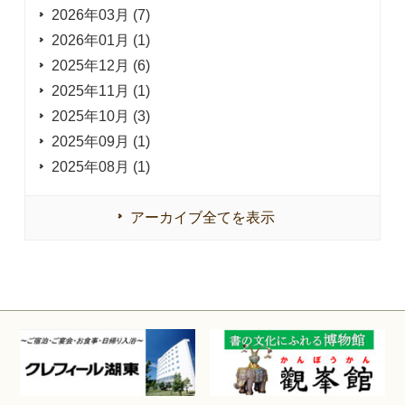
2026年03月 (7)
2026年01月 (1)
2025年12月 (6)
2025年11月 (1)
2025年10月 (3)
2025年09月 (1)
2025年08月 (1)
アーカイブ全てを表示