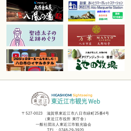
〒527-0023 滋賀県東近江市八日市緑町25番4号
（東近江市役所 東庁舎）
一般社団法人東近江市観光協会
TEL : 0748-29-3920