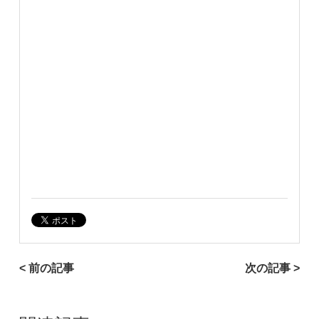
< 前の記事
次の記事 >