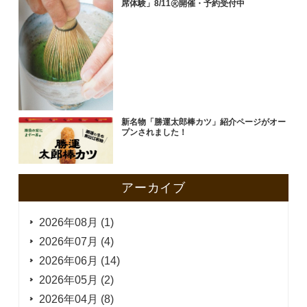
席体験」8/11㊋開催・予約受付中
新名物「勝運太郎棒カツ」紹介ページがオー
プンされました！
アーカイブ
2026年08月 (1)
2026年07月 (4)
2026年06月 (14)
2026年05月 (2)
2026年04月 (8)