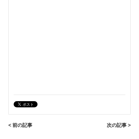
< 前の記事
次の記事 >