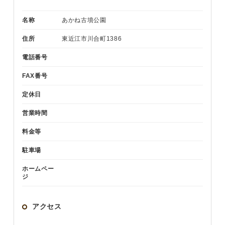
名称
あかね古墳公園
住所
東近江市川合町1386
電話番号
FAX番号
定休日
営業時間
料金等
駐車場
ホームペー
ジ
アクセス