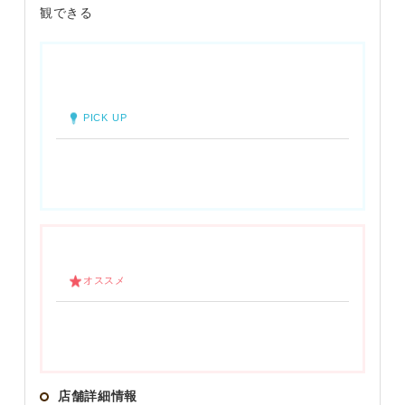
観できる
PICK UP
オススメ
店舗詳細情報