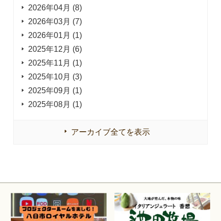
2026年04月 (8)
2026年03月 (7)
2026年01月 (1)
2025年12月 (6)
2025年11月 (1)
2025年10月 (3)
2025年09月 (1)
2025年08月 (1)
アーカイブ全てを表示