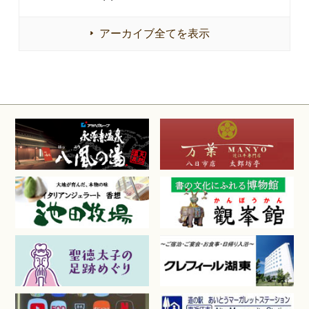
アーカイブ全てを表示