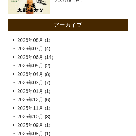
プンされました！
アーカイブ
2026年08月 (1)
2026年07月 (4)
2026年06月 (14)
2026年05月 (2)
2026年04月 (8)
2026年03月 (7)
2026年01月 (1)
2025年12月 (6)
2025年11月 (1)
2025年10月 (3)
2025年09月 (1)
2025年08月 (1)