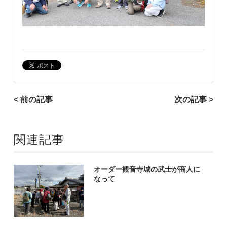
< 前の記事
次の記事 >
関連記事
オーダー観音寺城の武士が商人に
なって