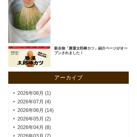
新名物「勝運太郎棒カツ」紹介ページがオー
プンされました！
アーカイブ
2026年08月 (1)
2026年07月 (4)
2026年06月 (14)
2026年05月 (2)
2026年04月 (8)
2026年03月 (7)