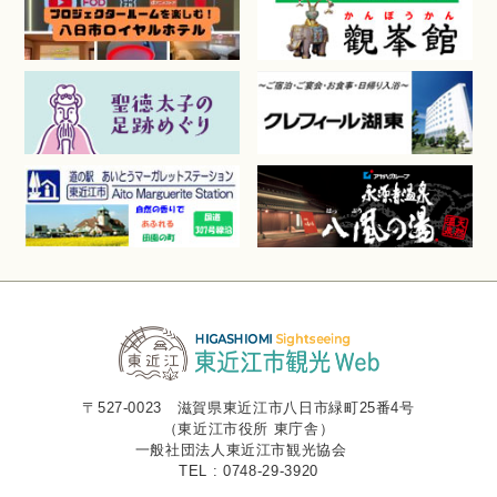
〒527-0023 滋賀県東近江市八日市緑町25番4号
（東近江市役所 東庁舎）
一般社団法人東近江市観光協会
TEL : 0748-29-3920