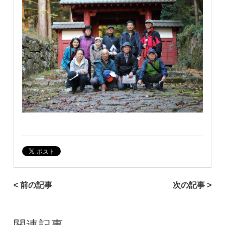
< 前の記事
次の記事 >
関連記事