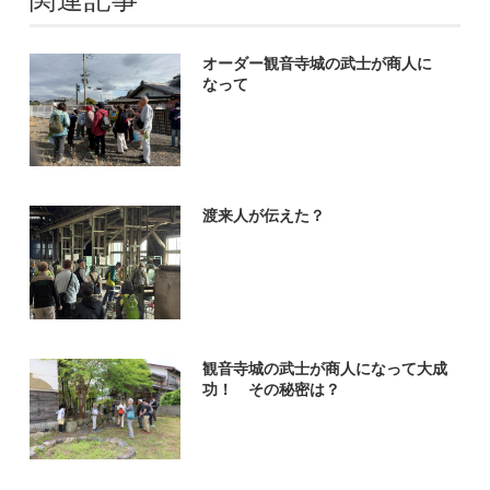
オーダー観音寺城の武士が商人に
なって
渡来人が伝えた？
観音寺城の武士が商人になって大成
功！ その秘密は？