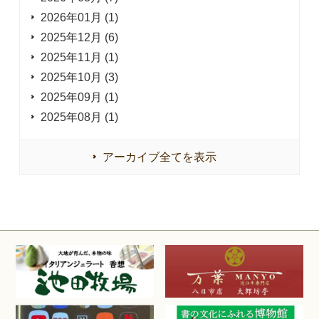
2026年01月 (1)
2025年12月 (6)
2025年11月 (1)
2025年10月 (3)
2025年09月 (1)
2025年08月 (1)
アーカイブ全てを表示