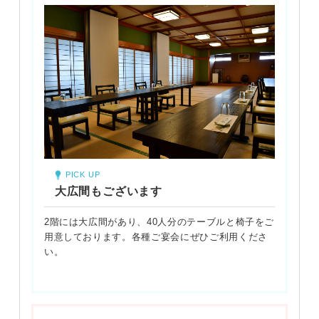
PICK UP
大広間もございます
2階には大広間があり、40人分のテーブルと椅子をご
用意しております。各種ご宴会にぜひご利用くださ
い。