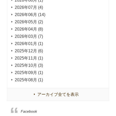
2026年08月 (1)
2026年07月 (4)
2026年06月 (14)
2026年05月 (2)
2026年04月 (8)
2026年03月 (7)
2026年01月 (1)
2025年12月 (6)
2025年11月 (1)
2025年10月 (3)
2025年09月 (1)
2025年08月 (1)
アーカイブ全てを表示
Facebook