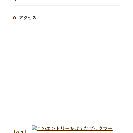
ジ
アクセス
Tweet