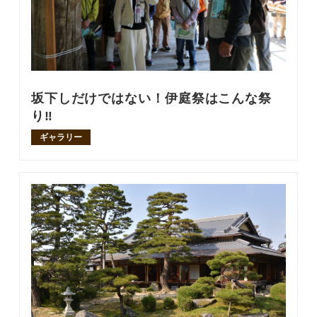
坂下しだけではない！伊庭祭はこんな祭
り‼
ギャラリー