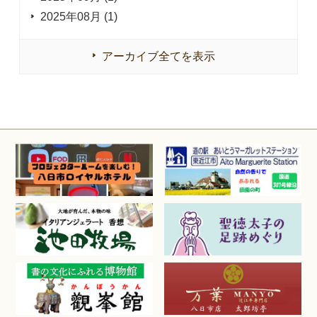
2025年08月 (1)
アーカイブ全てを表示