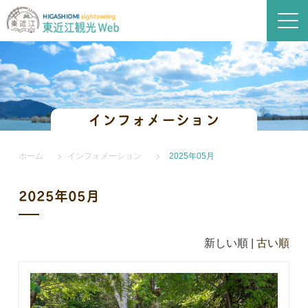
インフォメーション
ホーム
インフォメーション
2025年05月
2025年05月
新しい順 |
古い順