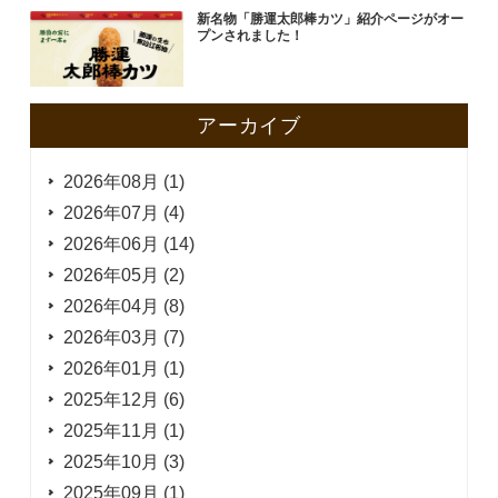
新名物「勝運太郎棒カツ」紹介ページがオー
プンされました！
アーカイブ
2026年08月 (1)
2026年07月 (4)
2026年06月 (14)
2026年05月 (2)
2026年04月 (8)
2026年03月 (7)
2026年01月 (1)
2025年12月 (6)
2025年11月 (1)
2025年10月 (3)
2025年09月 (1)