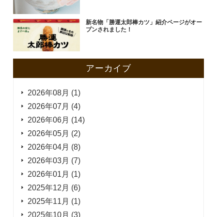
新名物「勝運太郎棒カツ」紹介ページがオー
プンされました！
アーカイブ
2026年08月 (1)
2026年07月 (4)
2026年06月 (14)
2026年05月 (2)
2026年04月 (8)
2026年03月 (7)
2026年01月 (1)
2025年12月 (6)
2025年11月 (1)
2025年10月 (3)