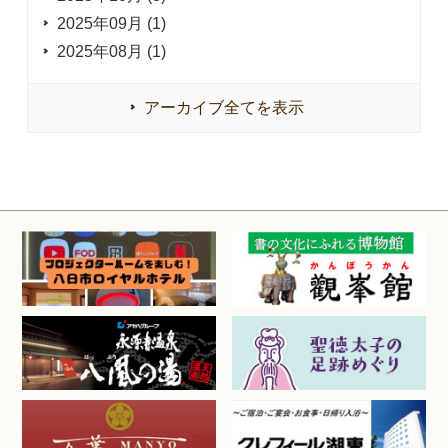
2025年09月 (1)
2025年08月 (1)
アーカイブ全てを表示