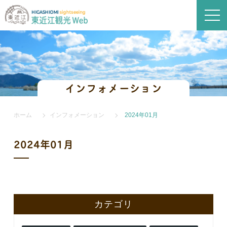
インフォメーション
ホーム
インフォメーション
2024年01月
2024年01月
カテゴリ