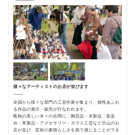
様々なアーティストのお店が並びます
全国から様々な部門の工芸作家が集まり、個性あふれ
る作品の展示・販売が行なわれます。
晩秋の美しい木々の合間に、陶芸品・木製品・藍染
め・革製品・アクセサリー・ガラス工芸など沢山のお
店が並び、芸術の素晴らしさを肌で感じることができ