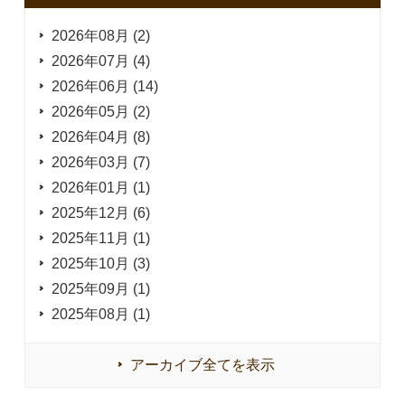
2026年08月 (2)
2026年07月 (4)
2026年06月 (14)
2026年05月 (2)
2026年04月 (8)
2026年03月 (7)
2026年01月 (1)
2025年12月 (6)
2025年11月 (1)
2025年10月 (3)
2025年09月 (1)
2025年08月 (1)
アーカイブ全てを表示