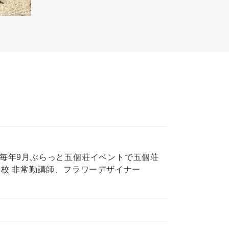
て毎年9月ぶらっと五個荘イベントで五個荘
学校 非常勤講師、フラワーデザイナー