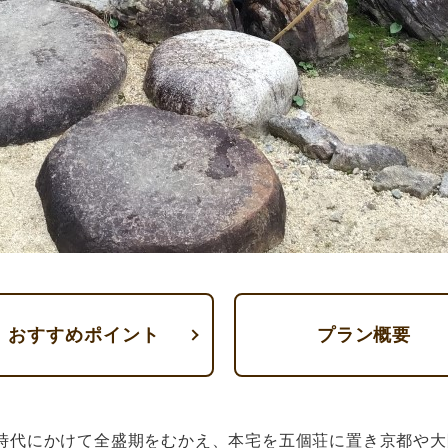
おすすめポイント
プラン概要
代にかけて全盛期をむかえ、本宅を五個荘に置き京都や大