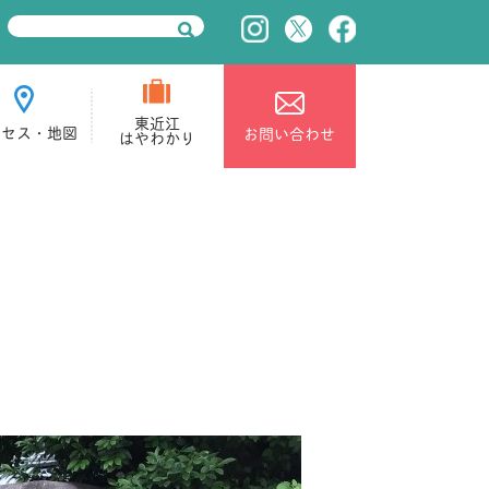
東近江
クセス・地図
お問い合わせ
はやわかり