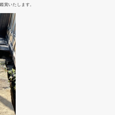
鑑賞いたします。