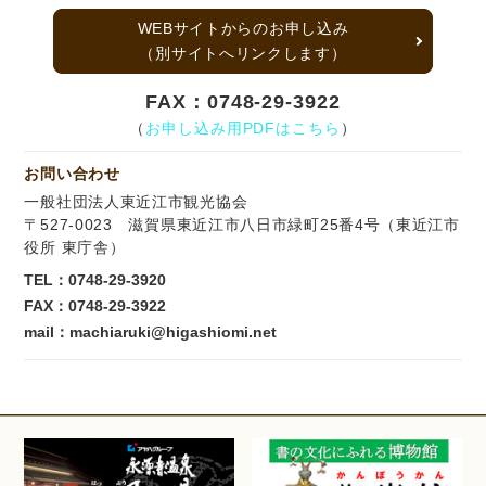
WEBサイトからのお申し込み
（別サイトへリンクします）
FAX：0748-29-3922
（
お申し込み用PDFはこちら
）
お問い合わせ
一般社団法人東近江市観光協会
〒527-0023 滋賀県東近江市八日市緑町25番4号（東近江市
役所 東庁舎）
TEL：
0748-29-3920
FAX：0748-29-3922
mail：machiaruki@higashiomi.net