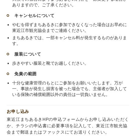
ありますので、ご了承ください。
キャンセルについて
やむを得ずまちあるきに参加できなくなった場合はお早めに
東近江市観光協会までご連絡ください。
まちあるきでは、一部キャンセル料が発生するものがありま
す。
服装について
歩きやすい服装と靴でお越しください。
免責の範囲
十分な健康管理のもとにご参加をお願いいたします。万が
一、事故が発生し損害を被った場合でも、主催者が加入して
いる保険の補償範囲以外の責任は一切負いません。
お申し込み
東近江まちあるきHPの申込フォームからお申し込みいただく
か、チラシの申込書に必要事項を記入して、東近江市観光協
会まで郵送またはファックスにてお送りください。