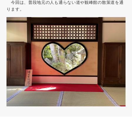
今回は、普段地元の人も通らない道や観峰館の散策道を通
ります。