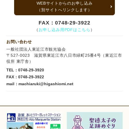
WEBサイトからのお申し込み
（別サイトへリンクします）
FAX：0748-29-3922
（
お申し込み用PDFはこちら
）
お問い合わせ
一般社団法人東近江市観光協会
〒527-0023 滋賀県東近江市八日市緑町25番4号（東近江市
役所 東庁舎）
TEL：
0748-29-3920
FAX：0748-29-3922
mail：machiaruki@higashiomi.net