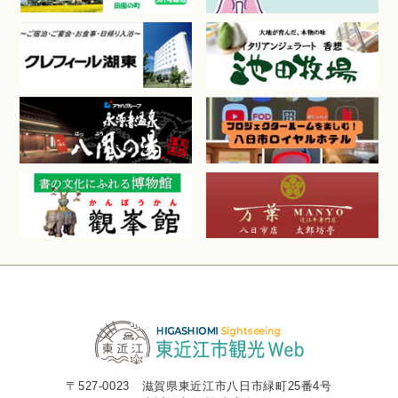
〒527-0023 滋賀県東近江市八日市緑町25番4号