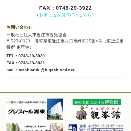
FAX：0748-29-3922
（
お申し込み用PDFはこちら
）
お問い合わせ
一般社団法人東近江市観光協会
〒527-0023 滋賀県東近江市八日市緑町25番4号（東近江市
役所 東庁舎）
TEL：
0748-29-3920
FAX：0748-29-3922
mail：machiaruki@higashiomi.net