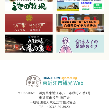
〒527-0023 滋賀県東近江市八日市緑町25番4号
（東近江市役所 東庁舎）
一般社団法人東近江市観光協会
TEL : 0748-29-3920