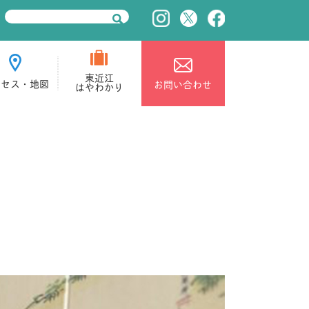
東近江
クセス・地図
お問い合わせ
はやわかり