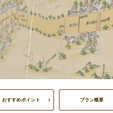
おすすめポイント
プラン概要