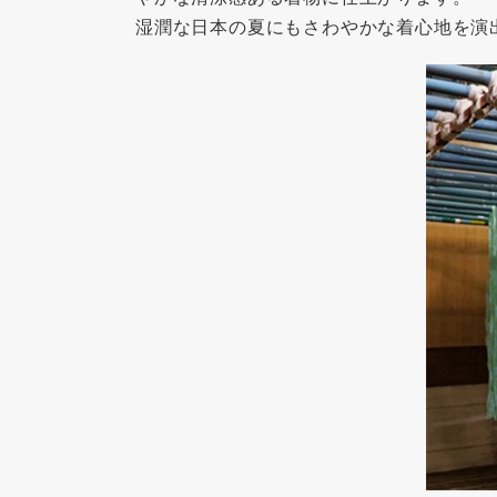
湿潤な日本の夏にもさわやかな着心地を演