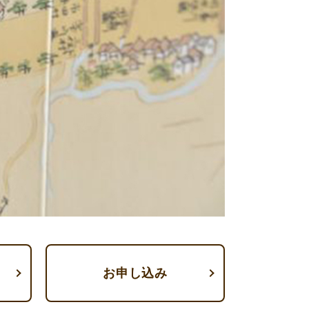
お申し込み