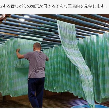
出する昔ながらの知恵が伺えるそんな工場内を見学します。