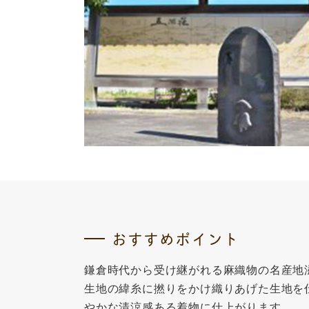
おすすめポイント
鎌倉時代から受け継がれる麻織物の名産地
生地の緯糸に撚りをかけ織りあげた生地を
やかな清涼感ある着物に仕上がります。