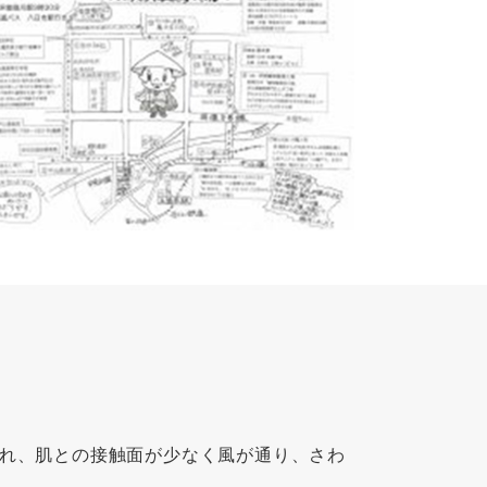
れ、肌との接触面が少なく風が通り、さわ