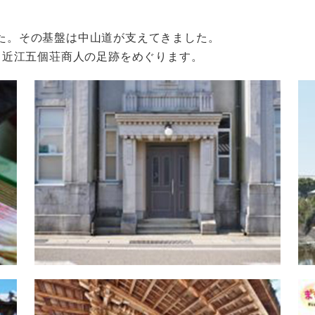
た。その基盤は中山道が支えてきました。
 近江五個荘商人の足跡をめぐります。