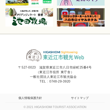
〒527-0023 滋賀県東近江市八日市緑町25番4号
（東近江市役所 東庁舎）
一般社団法人東近江市観光協会
TEL : 0748-29-3920
個人情報保護方針
サイトマップ
© 2021 HIGASHIOMI TOURIST ASSOCIATION