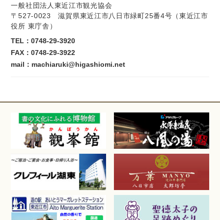
一般社団法人東近江市観光協会
〒527-0023 滋賀県東近江市八日市緑町25番4号（東近江市
役所 東庁舎）
TEL：
0748-29-3920
FAX：0748-29-3922
mail：machiaruki@higashiomi.net