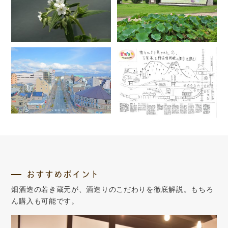
おすすめポイント
畑酒造の若き蔵元が、酒造りのこだわりを徹底解説。もちろ
ん購入も可能です。