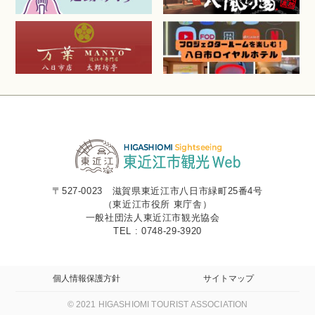
〒527-0023 滋賀県東近江市八日市緑町25番4号
（東近江市役所 東庁舎）
一般社団法人東近江市観光協会
TEL : 0748-29-3920
個人情報保護方針
サイトマップ
© 2021 HIGASHIOMI TOURIST ASSOCIATION