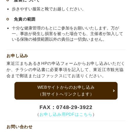
歩きやすい服装と靴でお越しください。
免責の範囲
十分な健康管理のもとにご参加をお願いいたします。万が
一、事故が発生し損害を被った場合でも、主催者が加入して
いる保険の補償範囲以外の責任は一切負いません。
お申し込み
東近江まちあるきHPの申込フォームからお申し込みいただく
か、チラシの申込書に必要事項を記入して、東近江市観光協
会まで郵送またはファックスにてお送りください。
WEBサイトからのお申し込み
（別サイトへリンクします）
FAX：0748-29-3922
（
お申し込み用PDFはこちら
）
お問い合わせ