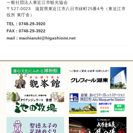
一般社団法人東近江市観光協会
〒527-0023 滋賀県東近江市八日市緑町25番4号（東近江市
役所 東庁舎）
TEL：
0748-29-3920
FAX：0748-29-3922
mail：machiaruki@higashiomi.net