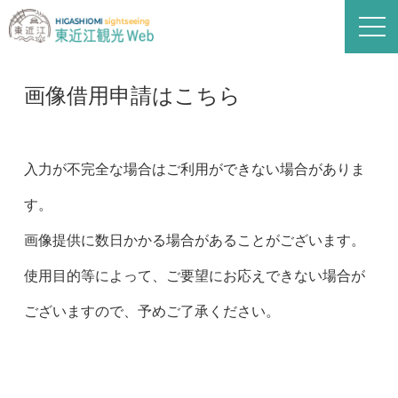
入力画面
入力内容の確認
送信完了
画像借用申請はこちら
入力が不完全な場合はご利用ができない場合がありま
す。
画像提供に数日かかる場合があることがございます。
使用目的等によって、ご要望にお応えできない場合が
ございますので、予めご了承ください。