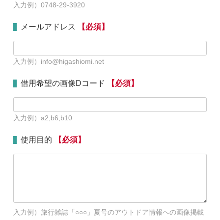
入力例）0748-29-3920
メールアドレス
【必須】
入力例）info@higashiomi.net
借用希望の画像Dコード
【必須】
入力例）a2,b6,b10
使用目的
【必須】
入力例）旅行雑誌「○○○」夏号のアウトドア情報への画像掲載