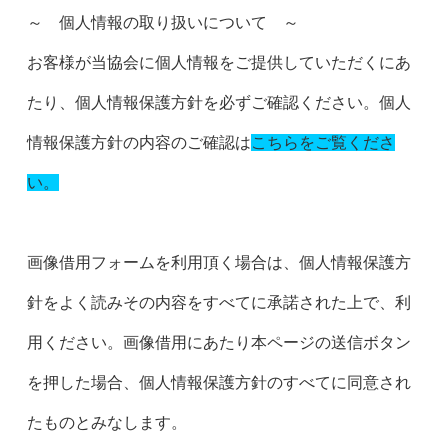
～ 個人情報の取り扱いについて ～
お客様が当協会に個人情報をご提供していただくにあ
たり、個人情報保護方針を必ずご確認ください。個人
情報保護方針の内容のご確認は
こちらをご覧くださ
い
。
画像借用フォームを利用頂く場合は、個人情報保護方
針をよく読みその内容をすべてに承諾された上で、利
用ください。画像借用にあたり本ページの送信ボタン
を押した場合、個人情報保護方針のすべてに同意され
たものとみなします。