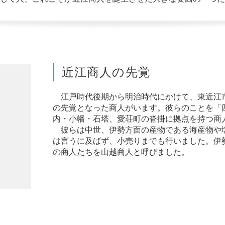
近江商人の先覚
江戸時代後期から明治時代にかけて、東近江
の先覚となった商人がいます。彼らのことを「
内・小幡・石塔、愛荘町の沓掛に拠点を持つ商
彼らは中世、伊勢方面の産物である海産物や
は言うに及ばず、小売りまでも行いました。伊
の商人たちを山越商人と呼びました。