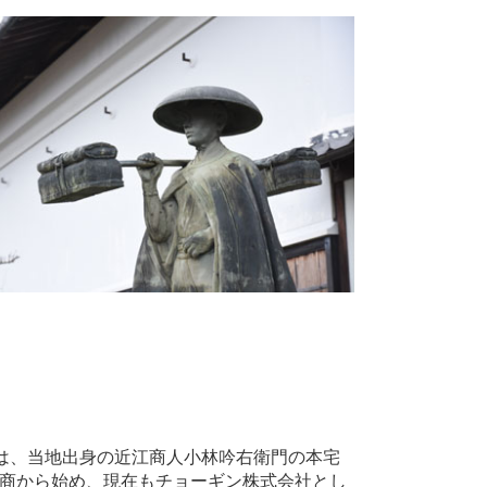
は、当地出身の近江商人小林吟右衛門の本宅
の行商から始め、現在もチョーギン株式会社とし