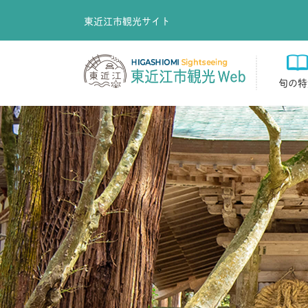
東近江市観光サイト
旬の特