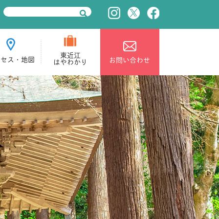
東近江
クセス・地図
お問い合わせ
はやわかり