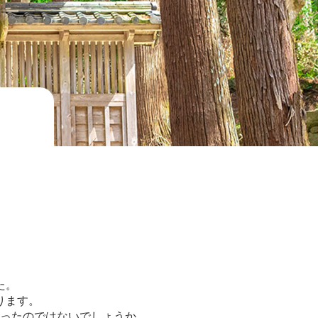
た。
ります。
ったのではないでしょうか。